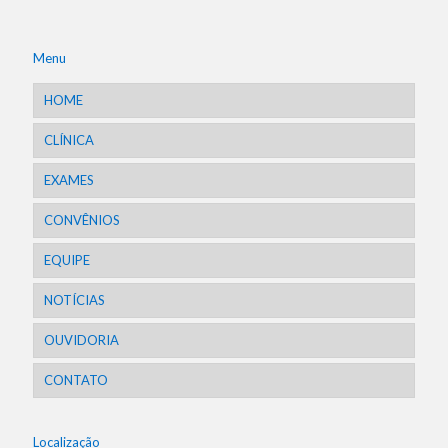
Menu
HOME
CLÍNICA
EXAMES
CONVÊNIOS
EQUIPE
NOTÍCIAS
OUVIDORIA
CONTATO
Localização