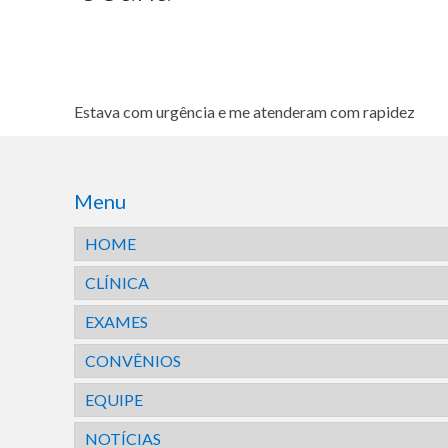
Estava com urgência e me atenderam com rapidez
Menu
HOME
CLÍNICA
EXAMES
CONVÊNIOS
EQUIPE
NOTÍCIAS