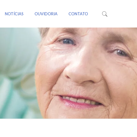
NOTÍCIAS
OUVIDORIA
CONTATO