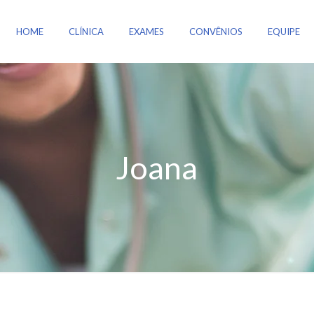
HOME
CLÍNICA
EXAMES
CONVÊNIOS
EQUIPE
Joana